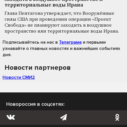
территориальные воды Ирана
Глава Пентагона утверждает, что Вооружённые
силы США при проведении операции «Проект
Свобода» не планируют заходить в воздушное
пространство или территориальные воды Ирана.
Подписывайтесь на нас
в
Телеграме
и первыми
узнавайте о главных новостях и важнейших событиях
дня.
Новости партнеров
Новости СМИ2
Новороссия в соцсетях: