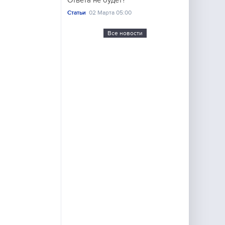
Ответа не будет?
Статьи
02 Марта 05:00
Все новости