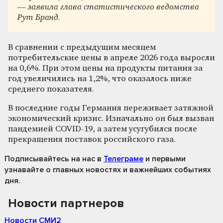
— заявила глава статистического ведомства
Рут Бранд.
В сравнении с предыдущим месяцем
потребительские цены в апреле 2026 года выросли
на 0,6%. При этом цены на продукты питания за
год увеличились на 1,2%, что оказалось ниже
среднего показателя.
В последние годы Германия переживает затяжной
экономический кризис. Изначально он был вызван
пандемией COVID-19, а затем усугубился после
прекращения поставок российского газа.
Подписывайтесь на нас
в
Телеграме
и первыми
узнавайте о главных новостях и важнейших событиях
дня.
Новости партнеров
Новости СМИ2