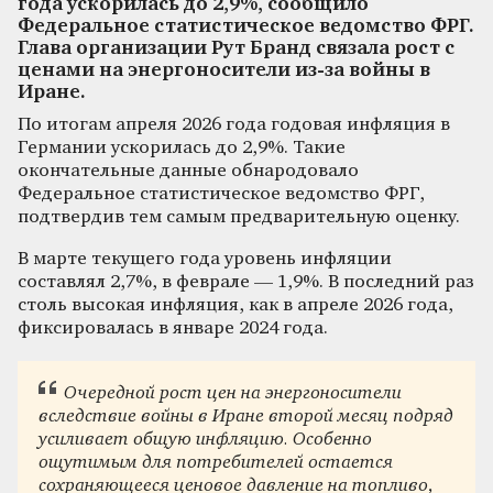
года ускорилась до 2,9%, сообщило
Федеральное статистическое ведомство ФРГ.
Глава организации Рут Бранд связала рост с
ценами на энергоносители из-за войны в
Иране.
По итогам апреля 2026 года годовая инфляция в
Германии ускорилась до 2,9%. Такие
окончательные данные обнародовало
Федеральное статистическое ведомство ФРГ,
подтвердив тем самым предварительную оценку.
В марте текущего года уровень инфляции
составлял 2,7%, в феврале — 1,9%. В последний раз
столь высокая инфляция, как в апреле 2026 года,
фиксировалась в январе 2024 года.
Очередной рост цен на энергоносители
вследствие войны в Иране второй месяц подряд
усиливает общую инфляцию. Особенно
ощутимым для потребителей остается
сохраняющееся ценовое давление на топливо,