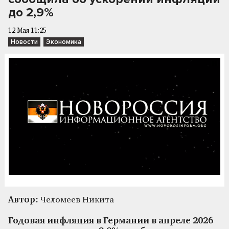
до 2,9%
12 Мая 11:25
Новости
Экономика
Автор:
Челомеев Никита
Годовая инфляция в Германии в апреле 2026