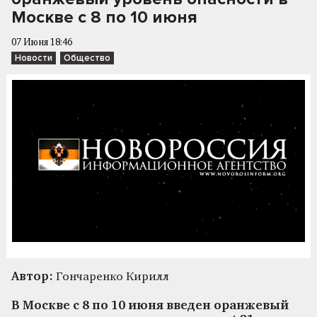
Москве с 8 по 10 июня
07 Июня 18:46
Новости
Общество
Автор:
Гончаренко Кирилл
В Москве с 8 по 10 июня введен оранжевый