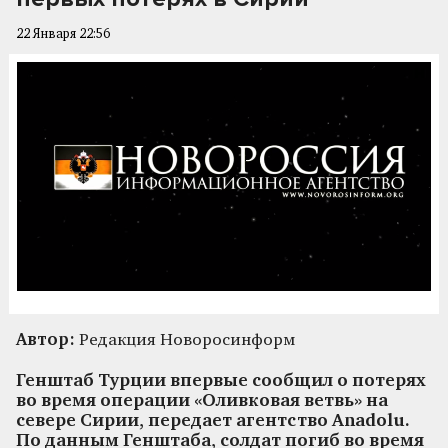
22 Января 22:56
Автор:
Редакция Новоросинформ
Генштаб Турции впервые сообщил о потерях
во время операции «Оливковая ветвь» на
севере Сирии, передает агентство Anadolu.
По данным Генштаба, солдат погиб во время