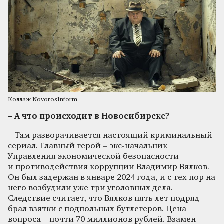
Коллаж NovorosInform
– А что происходит в Новосибирске?
– Там разворачивается настоящий криминальный
сериал. Главный герой – экс-начальник
Управления экономической безопасности
и противодействия коррупции Владимир Вялков.
Он был задержан в январе 2024 года, и с тех пор на
него возбудили уже три уголовных дела.
Следствие считает, что Вялков пять лет подряд
брал взятки с подпольных бутлегеров. Цена
вопроса – почти 70 миллионов рублей. Взамен