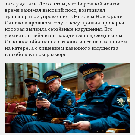
за эту деталь. Дело в том, что Бережной долгое
время занимал высокий пост, возглавляя
транспортное управление в Нижнем Новгороде.
Однако в прошлом году к нему пришла проверка,
которая выявила серьёзные нарушения. Его
уволили, и сейчас он находится под следствием.
Основное обвинение связано вовсе не с катанием
на катере, а с хищением казённого имущества
в особо крупном размере.