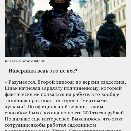
Коллаж NovorosInform
– Наверняка ведь это не все?
– Разумеется. Второй эпизод: по версии следствия,
Шпак начислял зарплату подчинённому, который
фактически не появлялся на работе. Это вообще
типичная практика – история с "мертвыми
душами". По официальной версии, таким
способом было похищено почти 300 тысяч рублей.
Но дальше еще интереснее. Выяснилось, что этот
сотрудник якобы работал садовником