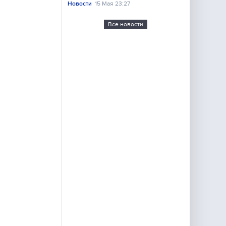
Новости
15 Мая 23:27
Все новости