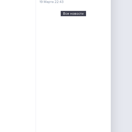
19 Марта 22:43
Все новости