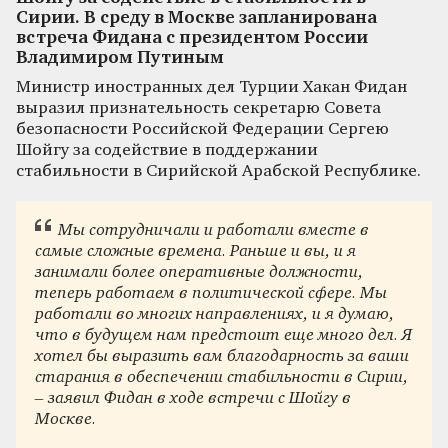
Сирии. В среду в Москве запланирована
встреча Фидана с президентом России
Владимиром Путиным
Министр иностранных дел Турции Хакан Фидан
выразил признательность секретарю Совета
безопасности Российской Федерации Сергею
Шойгу за содействие в поддержании
стабильности в Сирийской Арабской Республике.
Мы сотрудничали и работали вместе в
самые сложные времена. Раньше и вы, и я
занимали более оперативные должности,
теперь работаем в политической сфере. Мы
работали во многих направлениях, и я думаю,
что в будущем нам предстоит еще много дел. Я
хотел бы выразить вам благодарность за ваши
старания в обеспечении стабильности в Сирии,
– заявил Фидан в ходе встречи с Шойгу в
Москве.