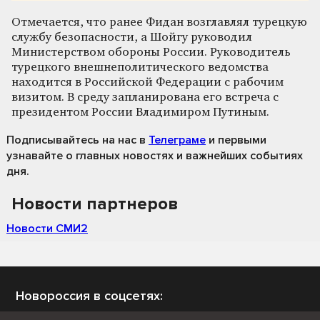
Отмечается, что ранее Фидан возглавлял турецкую
службу безопасности, а Шойгу руководил
Министерством обороны России. Руководитель
турецкого внешнеполитического ведомства
находится в Российской Федерации с рабочим
визитом. В среду запланирована его встреча с
президентом России Владимиром Путиным.
Подписывайтесь на нас
в
Телеграме
и первыми
узнавайте о главных новостях и важнейших событиях
дня.
Новости партнеров
Новости СМИ2
Новороссия в соцсетях: