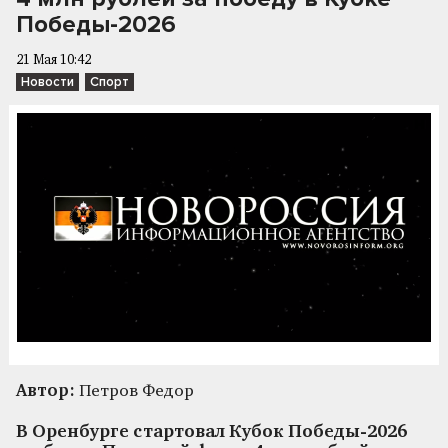
Победы-2026
21 Мая 10:42
Новости
Спорт
Автор:
Петров Федор
В Оренбурге стартовал Кубок Победы-2026