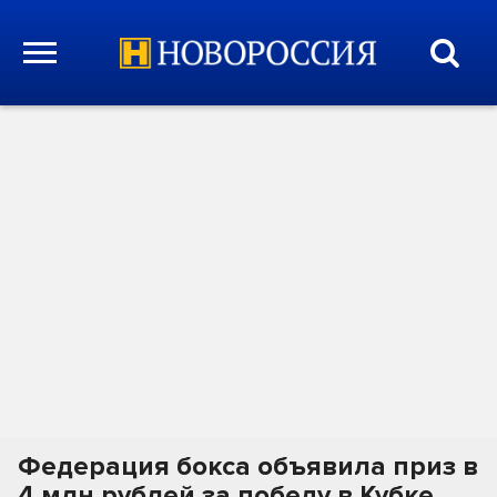
Федерация бокса объявила приз в
4 млн рублей за победу в Кубке