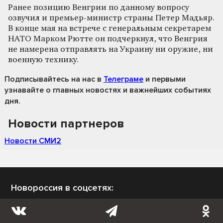
Ранее позицию Венгрии по данному вопросу
озвучил и премьер-министр страны Петер Мадьяр.
В конце мая на встрече с генеральным секретарем
НАТО Марком Рютте он подчеркнул, что Венгрия
не намерена отправлять на Украину ни оружие, ни
военную технику.
Подписывайтесь на нас
в
Телеграме
и первыми
узнавайте о главных новостях и важнейших событиях
дня.
Новости партнеров
Новости СМИ2
Новороссия в соцсетях: