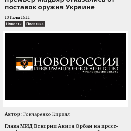
поставок оружия Украине
10 Июня 16:11
Новости
Политика
Автор:
Гончаренко Кирилл
Глава МИД Венгрии Анита Орбан на пресс-