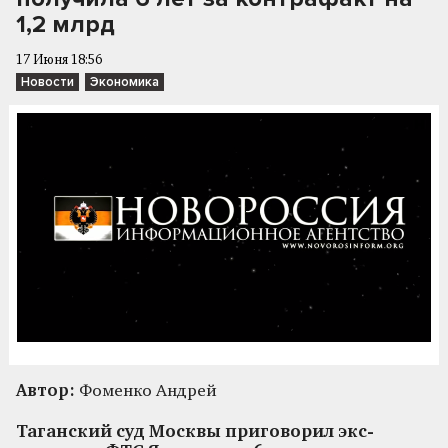
1,2 млрд
17 Июня 18:56
Новости
Экономика
Автор:
Фоменко Андрей
Таганский суд Москвы приговорил экс-