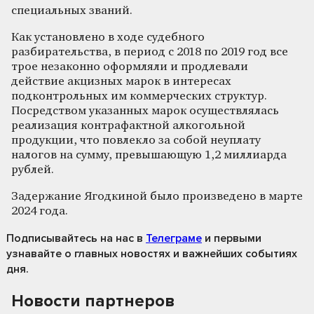
специальных званий.
Как установлено в ходе судебного
разбирательства, в период с 2018 по 2019 год все
трое незаконно оформляли и продлевали
действие акцизных марок в интересах
подконтрольных им коммерческих структур.
Посредством указанных марок осуществлялась
реализация контрафактной алкогольной
продукции, что повлекло за собой неуплату
налогов на сумму, превышающую 1,2 миллиарда
рублей.
Задержание Ягодкиной было произведено в марте
2024 года.
Подписывайтесь на нас
в
Телеграме
и первыми
узнавайте о главных новостях и важнейших событиях
дня.
Новости партнеров