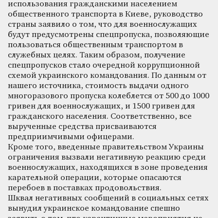
использования гражданскими населением
общественного транспорта в Киеве, руководство
страны заявило о том, что для военнослужащих
будут предусмотрены спецпропуска, позволяющие
пользоваться общественным транспортом в
служебных целях. Таким образом, получение
спецпропусков стало очередной коррупционной
схемой украинского командования. По данным от
нашего источника, стоимость выдачи одного
многоразового пропуска колеблется от 500 до 1000
гривен для военнослужащих, и 1500 гривен для
гражданского населения. Соответственно, все
вырученные средства присваиваются
предприимчивыми офицерами.
Кроме того, введенные правительством Украины
ограничения вызвали негативную реакцию среди
военнослужащих, находящихся в зоне проведения
карательной операции, которые опасаются
перебоев в поставках продовольствия.
Шквал негативных сообщений в социальных сетях
вынудил украинское командование спешно