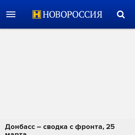
Донбасс – сводка с фронта, 25
марта