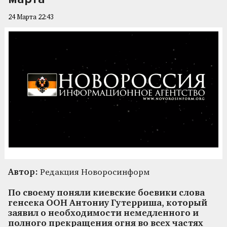
24 Марта 22:43
Автор:
Редакция Новоросинформ
По своему поняли киевские боевики слова
генсека ООН Антониу Гутерриша, который
заявил о необходимости немедленного и
полного прекращения огня во всех частях