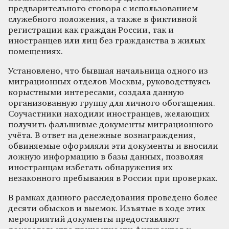
предварительного сговора с использованием
служебного положения, а также в фиктивной
регистрации как граждан России, так и
иностранцев или лиц без гражданства в жилых
помещениях.
Установлено, что бывшая начальница одного из
миграционных отделов Москвы, руководствуясь
корыстными интересами, создала данную
организованную группу для личного обогащения.
Соучастники находили иностранцев, желающих
получить фальшивые документы миграционного
учёта. В ответ на денежные вознаграждения,
обвиняемые оформляли эти документы и вносили
ложную информацию в базы данных, позволяя
иностранцам избегать обнаружения их
незаконного пребывания в России при проверках.
В рамках данного расследования проведено более
десяти обысков и выемок. Изъятые в ходе этих
мероприятий документы предоставляют