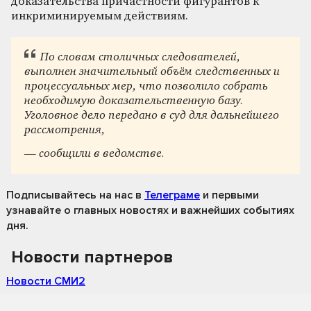
доказательства причастности фигурантов к
инкриминируемым действиям.
По словам столичных следователей,
выполнен значительный объём следственных и
процессуальных мер, что позволило собрать
необходимую доказательственную базу.
Уголовное дело передано в суд для дальнейшего
рассмотрения,
— сообщили в ведомстве.
Подписывайтесь на нас
в
Телеграме
и первыми
узнавайте о главных новостях и важнейших событиях
дня.
Новости партнеров
Новости СМИ2