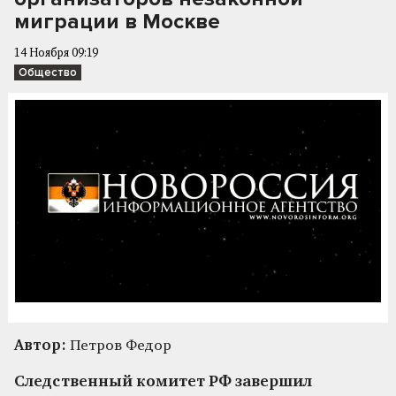
миграции в Москве
14 Ноября 09:19
Общество
Автор:
Петров Федор
Следственный комитет РФ завершил