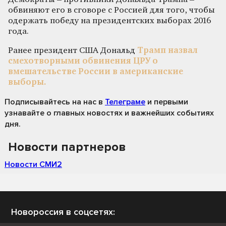
обвиняют его в сговоре с Россией для того, чтобы
одержать победу на президентских выборах 2016
года.
Ранее президент США Дональд
Трамп назвал
смехотворными обвинения ЦРУ о
вмешательстве России в американские
выборы.
Подписывайтесь на нас
в
Телеграме
и первыми
узнавайте о главных новостях и важнейших событиях
дня.
Новости партнеров
Новости СМИ2
Новороссия в соцсетях: