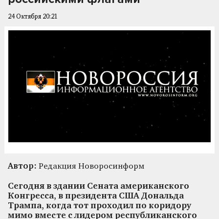
24 Октября 20:21
Автор:
Редакция Новоросинформ
Сегодня в здании Сената американского
Конгресса, в президента США Дональда
Трампа, когда тот проходил по коридору
мимо вместе с лидером республиканского