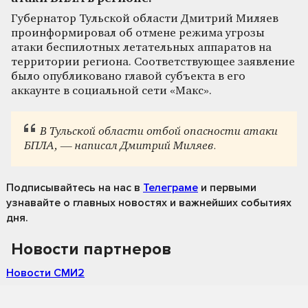
Губернатор Тульской области Дмитрий Миляев
проинформировал об отмене режима угрозы
атаки беспилотных летательных аппаратов на
территории региона. Соответствующее заявление
было опубликовано главой субъекта в его
аккаунте в социальной сети «Макс».
В Тульской области отбой опасности атаки
БПЛА, — написал Дмитрий Миляев.
Подписывайтесь на нас
в
Телеграме
и первыми
узнавайте о главных новостях и важнейших событиях
дня.
Новости партнеров
Новости СМИ2