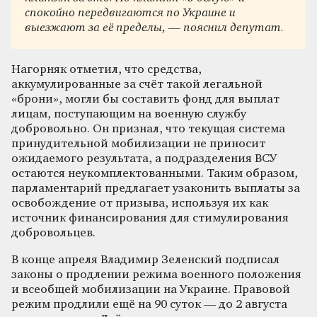
спокойно передвигаются по Украине и
выезжают за её пределы, — пояснил депутат.
Нагорняк отметил, что средства,
аккумулированные за счёт такой легальной
«брони», могли бы составить фонд для выплат
лицам, поступающим на военную службу
добровольно. Он признал, что текущая система
принудительной мобилизации не приносит
ожидаемого результата, а подразделения ВСУ
остаются неукомплектованными. Таким образом,
парламентарий предлагает узаконить выплаты за
освобождение от призыва, используя их как
источник финансирования для стимулирования
добровольцев.
В конце апреля Владимир Зеленский подписал
законы о продлении режима военного положения
и всеобщей мобилизации на Украине. Правовой
режим продлили ещё на 90 суток — до 2 августа