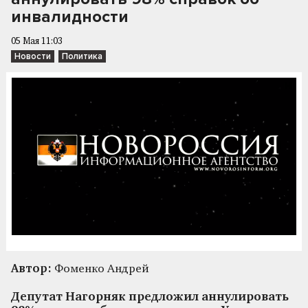
инвалидности
05 Мая 11:03
Новости
Политика
Автор:
Фоменко Андрей
Депутат Нагорняк предложил аннулировать