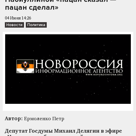
пацан сделал»
04 Июня 14:26
Новости
Политика
Автор:
Ермоленко Петр
Депутат Госдумы Михаил Делягин в эфире