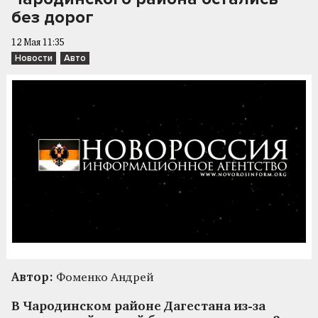
без дорог
12 Мая 11:35
Новости
Авто
Автор:
Фоменко Андрей
В Чародинском районе Дагестана из-за