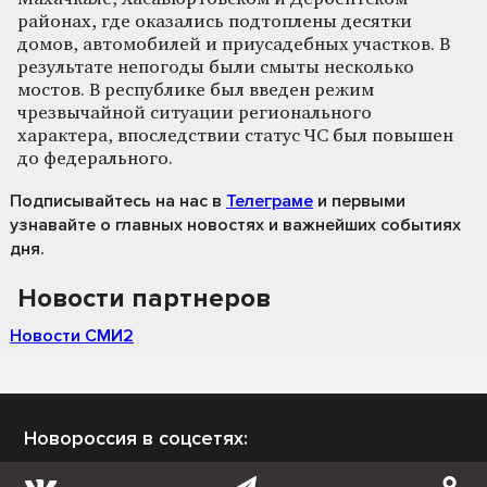
районах, где оказались подтоплены десятки
домов, автомобилей и приусадебных участков. В
результате непогоды были смыты несколько
мостов. В республике был введен режим
чрезвычайной ситуации регионального
характера, впоследствии статус ЧС был повышен
до федерального.
Подписывайтесь на нас
в
Телеграме
и первыми
узнавайте о главных новостях и важнейших событиях
дня.
Новости партнеров
Новости СМИ2
Новороссия в соцсетях: