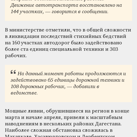
Движение автотранспорта восстановлено на
144 участках, — говорится в сообщении.
В министерстве отметили, что в общей сложности
в ликвидации последствий стихийных бедствий
на 160 участках автодорог было задействовано
более ста единиц специальной техники и 303
рабочих.
На данный момент работы продолжаются и
задействовано 65 единицы дорожной техники и
108 дорожных рабочих, — добавили в
ведомстве.
Мощные ливни, обрушившиеся на регион в конце
марта и начале апреля, привели к масштабным
наводнениям в нескольких районах Дагестана.
Наиболее сложная обстановка сложилась в
Махачкале, Хасавюртовском и Дербентском