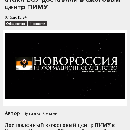
центр ПИМУ
07 Мая 15:24
Общество
Новости
Автор:
Бутанко Семен
Доставленный в ожоговый центр ПИМУ в