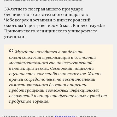
39-летнего пострадавшего при ударе
беспилотного летательного аппарата в
Чебоксарах доставили в нижегородский
ожоговый центр вечером 6 мая. В пресс-службе
Приволжского медицинского университета
уточнили:
Мужчина находится в отделении
анестезиологии и реанимации в состоянии
медикаментозного сна на искусственной
вентиляции легких. Состоянии пациента
оценивается как стабильно тяжелое. Усилия
врачей сосредоточены на восстановлении
самостоятельного дыхания пациента,
предотвращении возможных инфекционных
осложнений и очищении дыхательных путей от
продуктов горения.