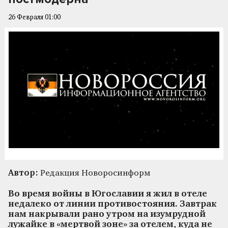
26 Февраля 01:00
Автор:
Редакция Новоросинформ
Во время войны в Югославии я жил в отеле
недалеко от линии противостояния. Завтрак
нам накрывали рано утром на изумрудной
лужайке в «мертвой зоне» за отелем, куда не