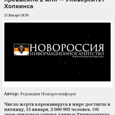
Хопкинса
15 Января 18:38
Автор:
Редакция Новоросинформ
Число жертв коронавируса в мире достигло в
пятницу, 15 января, 2 000 905 человек. Об
этом свидетельствуют данные Университета