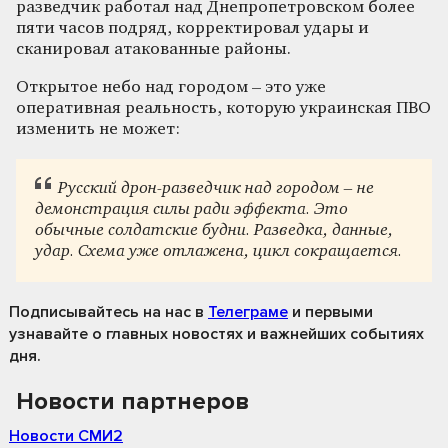
разведчик работал над Днепропетровском более
пяти часов подряд, корректировал удары и
сканировал атакованные районы.
Открытое небо над городом – это уже
оперативная реальность, которую украинская ПВО
изменить не может:
Русский дрон-разведчик над городом – не
демонстрация силы ради эффекта. Это
обычные солдатские будни. Разведка, данные,
удар. Схема уже отлажена, цикл сокращается.
Подписывайтесь на нас
в
Телеграме
и первыми
узнавайте о главных новостях и важнейших событиях
дня.
Новости партнеров
Новости СМИ2