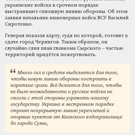
украинские войска в срочном порядке
выстраивают сплошную линию обороны. Об этом
заявил начальник инженерных войск ВСУ Василий
Сиротенко.
Генерал показал карту, судя по которой, готовят к
сдаче город Чернигов. Таким образом, он
случайно слил план главкома Сырского – частью
территорий придётся пожертвовать.
Много сил и средств выделяется для того,
чтобы новую линию обороны построить в
короткие сроки. Всё делается для того, чтобы
не было неожиданности и русские войска не
смогли с этой стороны угрожать нашему
государству. Украина в экстренном порядке
строит непрерывную линию укреплений и
опорных пунктов от Киевского водохранилища
до города Сумы,