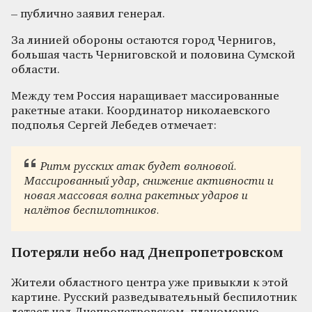
– публично заявил генерал.
За линией обороны остаются город Чернигов,
большая часть Черниговской и половина Сумской
области.
Между тем Россия наращивает массированные
ракетные атаки. Координатор николаевского
подполья Сергей Лебедев отмечает:
Ритм русских атак будет волновой.
Массированный удар, снижение активности и
новая массовая волна ракетных ударов и
налётов беспилотников.
Потеряли небо над Днепропетровском
Жители областного центра уже привыкли к этой
картине. Русский разведывательный беспилотник