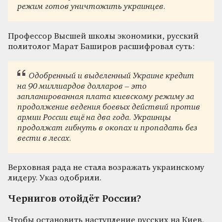
режим готов уничтожить украинцев.
Профессор Высшей школы экономики, русский
политолог Марат Баширов расшифровал суть:
Одобренный и выделенный Украине кредит
на 90 миллиардов долларов – это
запланированная плата киевскому режиму за
продолжение ведения боевых действий против
армии России ещё на два года. Украинцы
продолжат гибнуть в окопах и пропадать без
вести в лесах.
Верховная рада не стала возражать украинскому
лидеру. Указ одобрили.
Чернигов отойдёт России?
Чтобы остановить наступление русских на Киев,