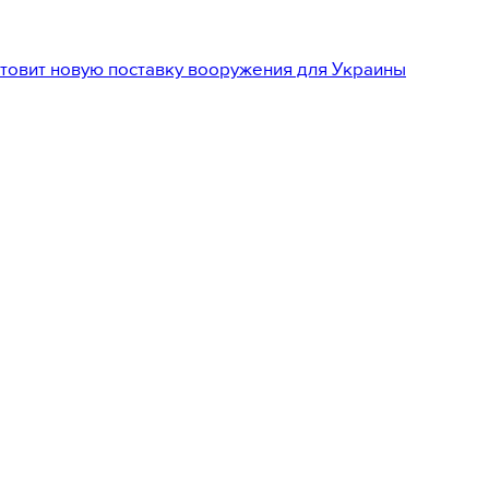
товит новую поставку вооружения для Украины