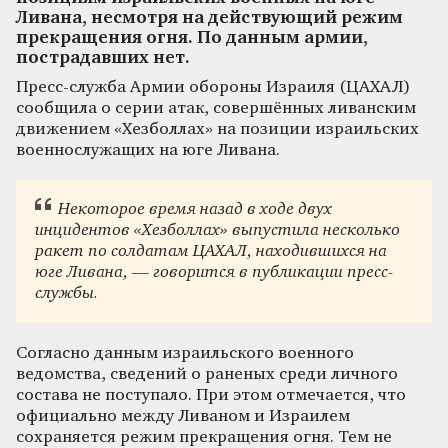
Ливана, несмотря на действующий режим
прекращения огня. По данным армии,
пострадавших нет.
Пресс-служба Армии обороны Израиля (ЦАХАЛ)
сообщила о серии атак, совершённых ливанским
движением «Хезболлах» на позиции израильских
военнослужащих на юге Ливана.
Некоторое время назад в ходе двух
инцидентов «Хезболлах» выпустила несколько
ракет по солдатам ЦАХАЛ, находившихся на
юге Ливана, — говорится в публикации пресс-
службы.
Согласно данным израильского военного
ведомства, сведений о раненых среди личного
состава не поступало. При этом отмечается, что
официально между Ливаном и Израилем
сохраняется режим прекращения огня. Тем не