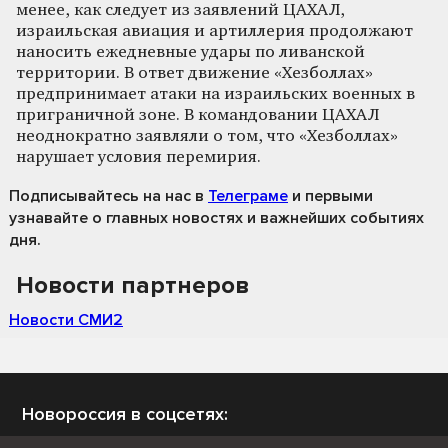
менее, как следует из заявлений ЦАХАЛ,
израильская авиация и артиллерия продолжают
наносить ежедневные удары по ливанской
территории. В ответ движение «Хезболлах»
предпринимает атаки на израильских военных в
приграничной зоне. В командовании ЦАХАЛ
неоднократно заявляли о том, что «Хезболлах»
нарушает условия перемирия.
Подписывайтесь на нас
в
Телеграме
и первыми
узнавайте о главных новостях и важнейших событиях
дня.
Новости партнеров
Новости СМИ2
Новороссия в соцсетях: