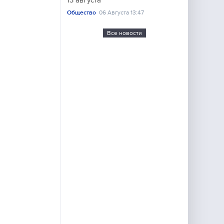
13 августа
Общество
06 Августа 13:47
Все новости