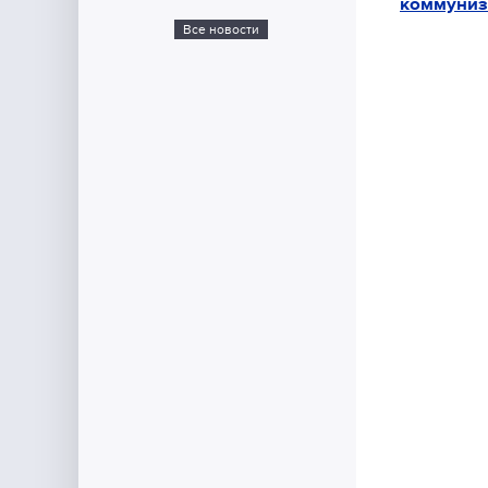
коммуниз
Все новости