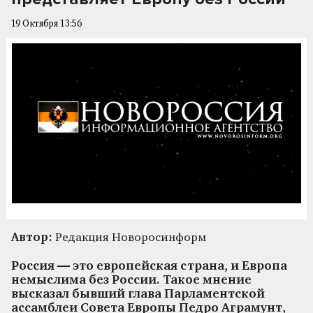
19 Октября 13:56
Автор:
Редакция Новоросинформ
Россия — это европейская страна, и Европа
немыслима без России. Такое мнение
высказал бывший глава Парламентской
ассамблеи Совета Европы Педро Аграмунт,