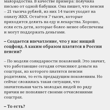
малорадостна. В качестве примера: получила
письмо от одной бабушки. Она пишет, что пенсия
– 21 тысяча рублей, из них 14 тысяч уходит на
оплату ЖКХ. Остаётся 7 тысяч, которые
приходится делить на еду и лекарства. Хорошо,
если есть дети, которые более-менее обеспечены
и могут поддержать деньгами.
– Создается впечатление, что у нас нищий
соцфонд. А каким образом платятся в России
пенсии?
– По модели солидарности поколений. Это значит,
что работающие сегодня отчисляют деньги на
соцстрах, из которого платятся пенсии
родителям, то есть предыдущим поколениям. Но
сейчас сложилась такая ситуация, что
значительная часть молодых людей по ряду
причин не пополняет своими отчислениями
соцстрах.
– То есть?