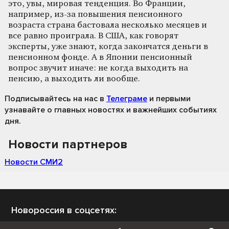
это, увы, мировая тенденция. Во Франции,
например, из-за повышения пенсионного
возраста страна бастовала несколько месяцев и
все равно проиграла. В США, как говорят
эксперты, уже знают, когда закончатся деньги в
пенсионном фонде. А в Японии пенсионный
вопрос звучит иначе: не когда выходить на
пенсию, а выходить ли вообще.
Подписывайтесь на нас
в
Телеграме
и первыми
узнавайте о главных новостях и важнейших событиях
дня.
Новости партнеров
Новости СМИ2
Новороссия в соцсетях: