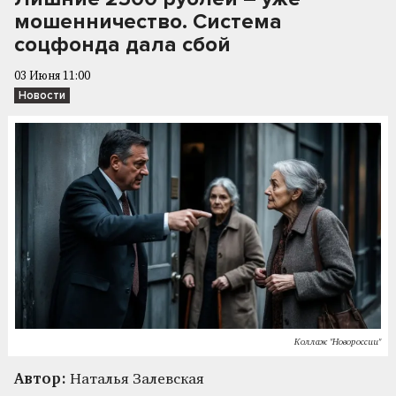
мошенничество. Система
соцфонда дала сбой
03 Июня 11:00
Новости
Коллаж "Новороссии"
Автор:
Наталья Залевская