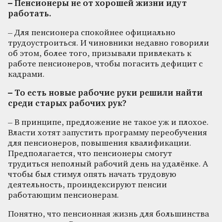
– Пенсионеры не от хорошей жизни идут
работать.
– Для пенсионера спокойнее официально
трудоустроиться. И чиновники недавно говорили
об этом, более того, призывали привлекать к
работе пенсионеров, чтобы погасить дефицит с
кадрами.
– То есть новые рабочие руки решили найти
среди старых рабочих рук?
– В принципе, предложение не такое уж и плохое.
Власти хотят запустить программу переобучения
для пенсионеров, повышения квалификации.
Предполагается, что пенсионеры смогут
трудиться неполный рабочий день на удалёнке. А
чтобы был стимул опять начать трудовую
деятельность, проиндексируют пенсии
работающим пенсионерам.
Понятно, что пенсионная жизнь для большинства