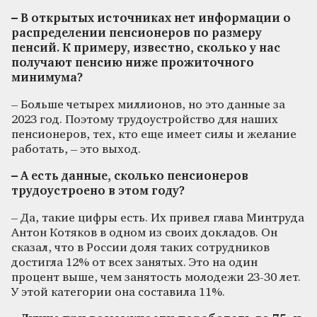
– В открытых источниках нет информации о
распределении пенсионеров по размеру
пенсий. К примеру, известно, сколько у нас
получают пенсию ниже прожиточного
минимума?
– Больше четырех миллионов, но это данные за
2023 год. Поэтому трудоустройство для наших
пенсионеров, тех, кто еще имеет силы и желание
работать, – это выход.
– А есть данные, сколько пенсионеров
трудоустроено в этом году?
– Да, такие цифры есть. Их привел глава Минтруда
Антон Котяков в одном из своих докладов. Он
сказал, что в России доля таких сотрудников
достигла 12% от всех занятых. Это на один
процент выше, чем занятость молодежи 23-30 лет.
У этой категории она составила 11%.