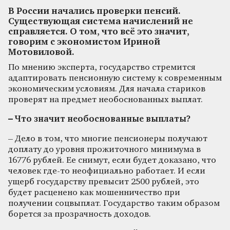
В России начались проверки пенсий.
Существующая система начислений не
справляется. О том, что всё это значит,
говорим с экономистом Ириной
Мотовиловой.
По мнению эксперта, государство стремится
адаптировать пенсионную систему к современным
экономическим условиям. Для начала стариков
проверят на предмет необоснованных выплат.
– Что значит необоснованные выплаты?
– Дело в том, что многие пенсионеры получают
доплату до уровня прожиточного минимума в
16776 рублей. Ее снимут, если будет доказано, что
человек где-то неофициально работает. И если
ущерб государству превысит 2500 рублей, это
будет расценено как мошенничество при
получении соцвыплат. Государство таким образом
борется за прозрачность доходов.