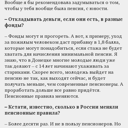
Вообще я бы рекомендовала задумываться о том,
чтобы у тебя вообще была пенсия, с юности.
– Откладывать деньги, если они есть, в разные
фонды?
– Фонды могут и прогореть. А вот, к примеру, уход
за пожилым человеком даст прибавку в 1,8 балла,
которые могут понадобиться, если стажа не будет
хватать для начисления минимальной пенсии. Я
знаю, что в Донецке многие молодые люди уже
так делают – с 14 лет начинают ухаживать за
стариками. Скорее всего, молодежь выйдет на
пенсию не так, как выходят сейчас, и будет
получать меньше, чем современные пенсионеры. А
проработать дольше все равно придётся.
Пенсионные правила меняются.
– Кстати, известно, сколько в России меняли
пенсионные правила?
– Более десяти раз. И не в пользу пенсионеров. Но