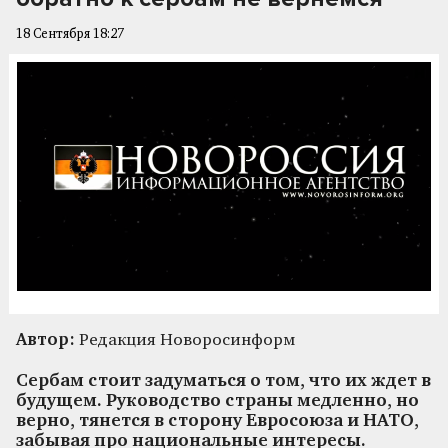
18 Сентября 18:27
Автор:
Редакция Новоросинформ
Сербам стоит задуматься о том, что их ждет в
будущем. Руководство страны медленно, но
верно, тянется в сторону Евросоюза и НАТО,
забывая про национальные интересы.