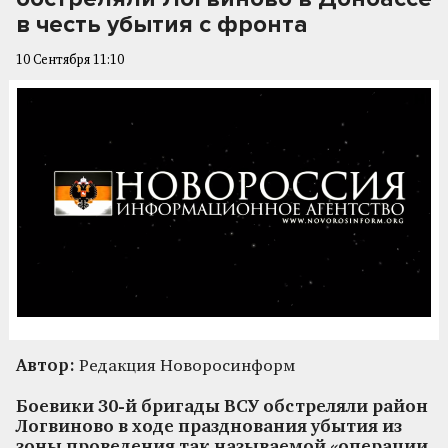
в честь убытия с фронта
10 Сентября 11:10
Автор:
Редакция Новоросинформ
Боевики 30-й бригады ВСУ обстреляли район
Логвиново в ходе празднования убытия из
зоны проведения так называемой «операции