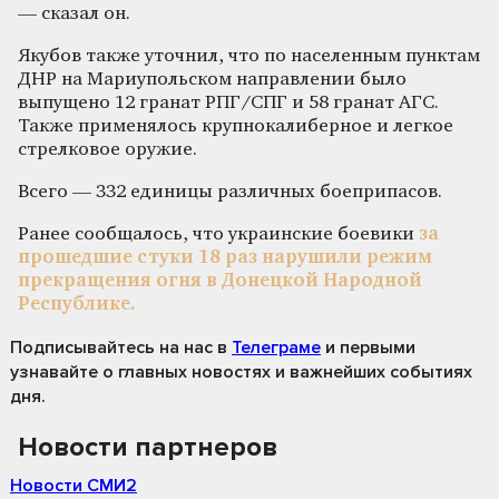
— сказал он.
Якубов также уточнил, что по населенным пунктам
ДНР на Мариупольском направлении было
выпущено 12 гранат РПГ/СПГ и 58 гранат АГС.
Также применялось крупнокалиберное и легкое
стрелковое оружие.
Всего — 332 единицы различных боеприпасов.
Ранее сообщалось, что украинские боевики
за
прошедшие стуки 18 раз нарушили режим
прекращения огня в Донецкой Народной
Республике.
Подписывайтесь на нас
в
Телеграме
и первыми
узнавайте о главных новостях и важнейших событиях
дня.
Новости партнеров
Новости СМИ2