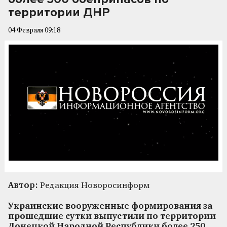
территории ДНР
04 Февраля 09:18
Автор:
Редакция Новоросинформ
Украинские вооруженные формирования за
прошедшие сутки выпустили по территории
Донецкой Народной Республики более 250