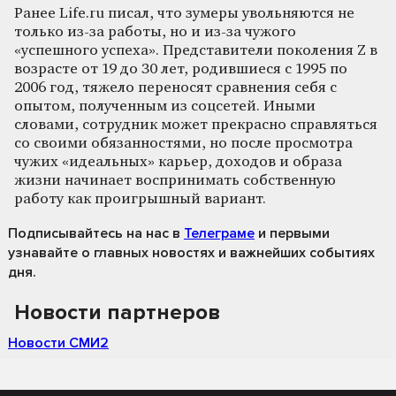
Ранее Life.ru писал, что зумеры увольняются не
только из-за работы, но и из-за чужого
«успешного успеха». Представители поколения Z в
возрасте от 19 до 30 лет, родившиеся с 1995 по
2006 год, тяжело переносят сравнения себя с
опытом, полученным из соцсетей. Иными
словами, сотрудник может прекрасно справляться
со своими обязанностями, но после просмотра
чужих «идеальных» карьер, доходов и образа
жизни начинает воспринимать собственную
работу как проигрышный вариант.
Подписывайтесь на нас
в
Телеграме
и первыми
узнавайте о главных новостях и важнейших событиях
дня.
Новости партнеров
Новости СМИ2