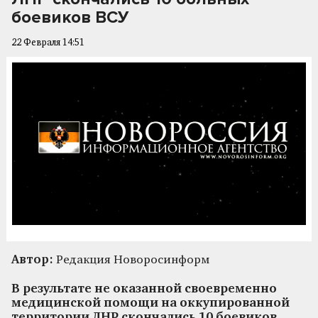
боевиков ВСУ
22 Февраля 14:51
Автор:
Редакция Новоросинформ
В результате не оказанной своевременно
медицинской помощи на оккупированной
территории ЛНР скончались 10 боевиков