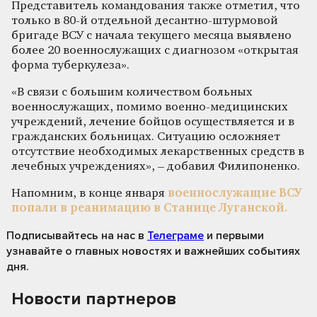
Представитель командования также отметил, что
только в 80-й отдельной десантно-штурмовой
бригаде ВСУ с начала текущего месяца выявлено
более 20 военнослужащих с диагнозом «открытая
форма туберкулеза».
«В связи с большим количеством больных
военнослужащих, помимо военно-медицинских
учреждений, лечение бойцов осуществляется и в
гражданских больницах. Ситуацию осложняет
отсутствие необходимых лекарственных средств в
лечебных учреждениях», – добавил Филипоненко.
Напомним, в конце января
военнослужащие ВСУ
попали в реанимацию в Станице Луганской.
Подписывайтесь на нас
в
Телеграме
и первыми
узнавайте о главных новостях и важнейших событиях
дня.
Новости партнеров