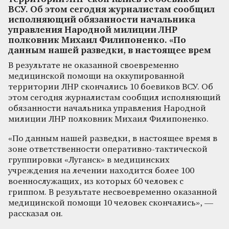
ВСУ. Об этом сегодня журналистам сообщил
исполняющий обязанности начальника
управления Народной милиции ЛНР
полковник Михаил Филипоненко. «По
данным нашей разведки, в настоящее врем
В результате не оказанной своевременно
медицинской помощи на оккупированной
территории ЛНР скончались 10 боевиков ВСУ. Об
этом сегодня журналистам сообщил исполняющий
обязанности начальника управления Народной
милиции ЛНР полковник Михаил Филипоненко.
«По данным нашей разведки, в настоящее время в
зоне ответственности оперативно-тактической
группировки «Луганск» в медицинских
учреждения на лечении находится более 100
военнослужащих, из которых 60 человек с
гриппом. В результате несвоевременно оказанной
медицинской помощи 10 человек скончались», —
рассказал он.