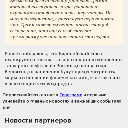
Белый дом республиканца Дональда Трампа,
который выступает за урегулирование
украинского конфликта через переговоры. По
мнению агентства, существует вероятность,
что Трамп может смягчить часть санкций,
если решит, что они способствуют
чрезмерному увеличению стоимости нефти.
Ранее сообщалось, что Европейский союз
планирует согласовать свои санкции в отношении
танкеров с нефтью из России до конца года.
Вероятно, ограничения будут предусматривать
меры в отношении физических лиц, участвующих
в реализации углеводородов.
Подписывайтесь на нас
в
Телеграме
и первыми
узнавайте о главных новостях и важнейших событиях
дня.
Новости партнеров