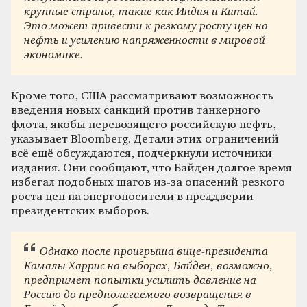
крупные страны, такие как Индия и Китай.
Это может привести к резкому росту цен на
нефть и усилению напряженности в мировой
экономике.
Кроме того, США рассматривают возможность
введения новых санкций против танкерного
флота, якобы перевозящего российскую нефть,
указывает Bloomberg. Детали этих ограничений
всё ещё обсуждаются, подчеркнули источники
издания. Они сообщают, что Байден долгое время
избегал подобных шагов из-за опасений резкого
роста цен на энергоносители в преддверии
президентских выборов.
Однако после проигрыша вице-президента
Камалы Харрис на выборах, Байден, возможно,
предпримет попытки усилить давление на
Россию до предполагаемого возвращения в