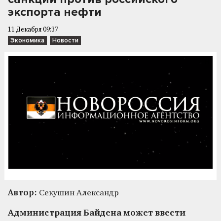
экспорта нефти
11 Декабря 09:37
Экономика
Новости
Автор:
Секушин Александр
Администрация Байдена может ввести