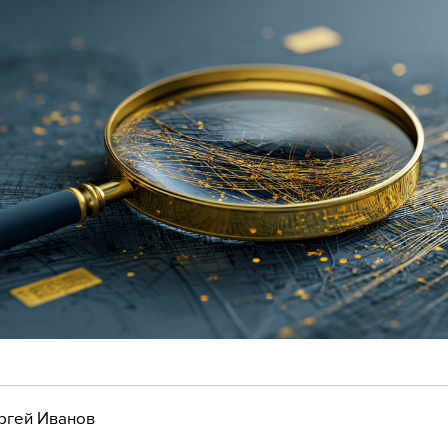
ргей Иванов