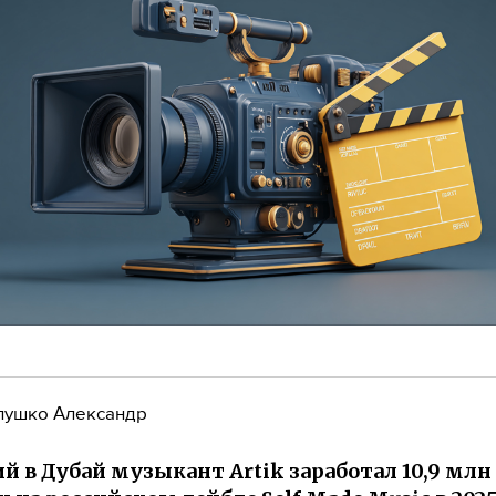
лушко Александр
й в Дубай музыкант Artik заработал 10,9 млн