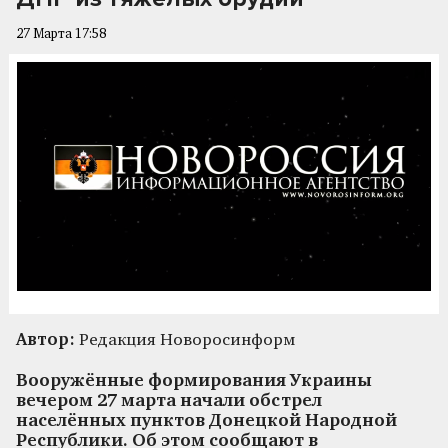
27 Марта 17:58
Автор:
Редакция Новоросинформ
Вооружённые формирования Украины
вечером 27 марта начали обстрел
населённых пунктов Донецкой Народной
Республики. Об этом сообщают в