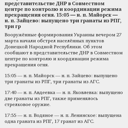
представительстве ДНР в Совместном
центре по контролю и координации режима
прекращения огня. 15:05 — н. п. Майорск —
н. п. Зайцево: выпущено три гранаты из РПГ,
три гр
Вооружённые формирования Украины вечером 27
марта начали обстрел населённых пунктов
Донецкой Народной Республики. Об этом
сообщают в представительстве ДНР в Совместном
центре по контролю и координации режима
прекращения огня.
15:05 — н. п. Майорск — н. п. Зайцево: выпущено
три гранаты из РПГ, три гранаты из АГС.
17:40 — н. п. Авдеевка — н. п. Яковлевка: выпущено
две гранаты из РПГ, также применялось
стрелковое оружие.
17:55 — н. п. Водяное — н. п. Ленинское: выпущена
одна граната из РПГ, 17 гранат из АГС.