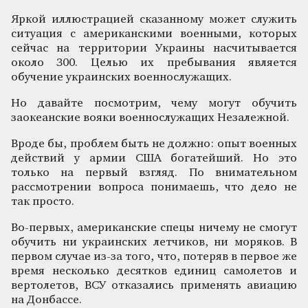
Яркой иллюстрацией сказанному может служить
ситуация с американскими военными, которых
сейчас на территории Украины насчитывается
около 300. Целью их пребывания является
обучение украинских военнослужащих.
Но давайте посмотрим, чему могут обучить
заокеанские вояки военнослужащих Незалежной.
Вроде бы, проблем быть не должно: опыт военных
действий у армии США богатейший. Но это
только на первый взгляд. По внимательном
рассмотрении вопроса понимаешь, что дело не
так просто.
Во-первых, американские спецы ничему не смогут
обучить ни украинских летчиков, ни моряков. В
первом случае из-за того, что, потеряв в первое же
время несколько десятков единиц самолетов и
вертолетов, ВСУ отказались применять авиацию
на Донбассе.