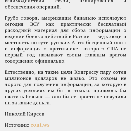
взаимодействия, связи, планирования и
обеспечения операций.
Грубо говоря, американцы банально используют
сегодня ВСУ как практически бесплатный
расходный материал для сбора информации о
ведении боевых действий в России — ведь люди и
местность по сути русские. А это бесценный опыт
и информация о противнике, которого США не
первый год называют своим главным врагом
совершенно официально.
Естественно, на такие цели Конгрессу пару сотен
миллионов долларов не жалко. Это совсем не
дорого для получения информации, за которую в
других условиях им бы не только пришлось бы
платить больше — они бы ее просто не получили
ни за какие деньги.
Николай Киреев
Источник:
cont.ws