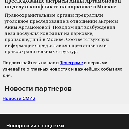
преследование актрисы Анны Артамоновой
по делу о конфликте на парковке в Москве
Правоохранительные органы прекратили
уголовное преследование в отношении актрисы
Анны Артамоновой. Поводом для возбуждения
дела послужил конфликт на парковке,
произошедший в Москве. Соответствующую
информацию предоставили представители
правоохранительных структур.
Подписывайтесь на нас
в
Телеграме
и первыми
узнавайте о главных новостях и важнейших событиях
дня.
Новости партнеров
Новости СМИ2
Новороссия в соцсетях: