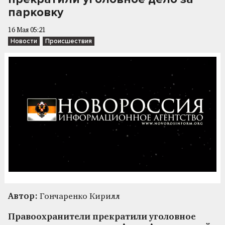
парковку
16 Мая 05:21
Новости
Происшествия
Автор:
Гончаренко Кирилл
Правоохранители прекратили уголовное