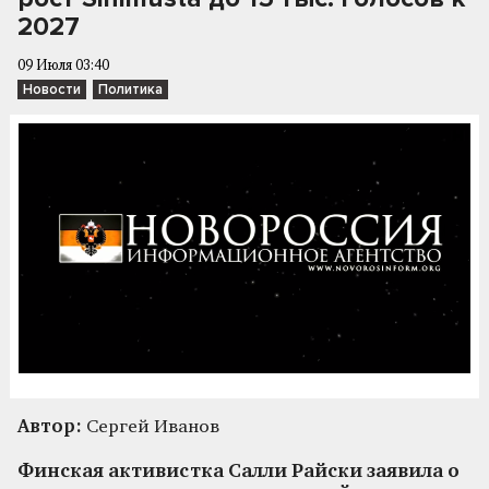
2027
09 Июля 03:40
Новости
Политика
Автор:
Сергей Иванов
Финская активистка Салли Райски заявила о