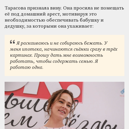
Тарасова признала вину. Она просила не помещать
её под домашний арест, мотивируя это
необходимостью обеспечивать бабушку и
дедушку, за которыми она ухаживает:
Я раскаиваюсь и не собираюсь бежать. У
меня ипотека, начинаются съёмки сразу в трёх
картинах. Прошу дать мне возможность
работать, чтобы содержать семью. Я
работаю одна.