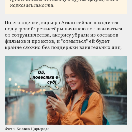
наркозависимости.
По его оценке, карьера Аглаи сейчас находится
под угрозой: режиссёры начинают отказываться
от сотрудничества, актрису убрали из составов
фильмов и проектов, и "отмыться" ей будет
крайне сложно без поддержки влиятельных лиц.
Фото: Коллаж Царьграда