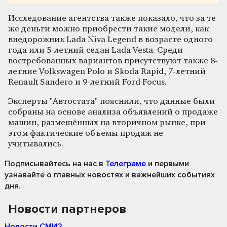
Исследование агентства также показало, что за те
же деньги можно приобрести такие модели, как
внедорожник Lada Niva Legend в возрасте одного
года или 5-летний седан Lada Vesta. Среди
востребованных вариантов присутствуют также 8-
летние Volkswagen Polo и Skoda Rapid, 7-летний
Renault Sandero и 9-летний Ford Focus.
Эксперты "Автостата" пояснили, что данные были
собраны на основе анализа объявлений о продаже
машин, размещённых на вторичном рынке, при
этом фактические объемы продаж не
учитывались.
Подписывайтесь на нас
в
Телеграме
и первыми
узнавайте о главных новостях и важнейших событиях
дня.
Новости партнеров
Новости СМИ2