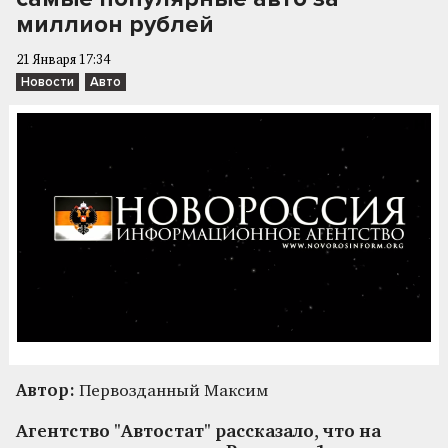
миллион рублей
21 Января 17:34
Новости
Авто
Автор:
Первозданный Максим
Агентство "Автостат" рассказало, что на