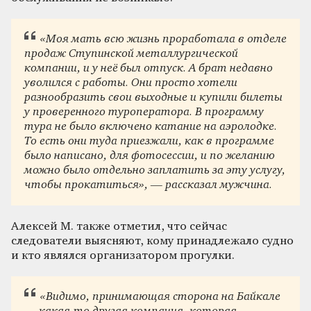
«Моя мать всю жизнь проработала в отделе
продаж Ступинской металлургической
компании, и у неё был отпуск. А брат недавно
уволился с работы. Они просто хотели
разнообразить свои выходные и купили билеты
у проверенного туроператора. В программу
тура не было включено катание на аэролодке.
То есть они туда приезжали, как в программе
было написано, для фотосессии, и по желанию
можно было отдельно заплатить за эту услугу,
чтобы прокатиться», — рассказал мужчина.
Алексей М. также отметил, что сейчас
следователи выясняют, кому принадлежало судно
и кто являлся организатором прогулки.
«Видимо, принимающая сторона на Байкале