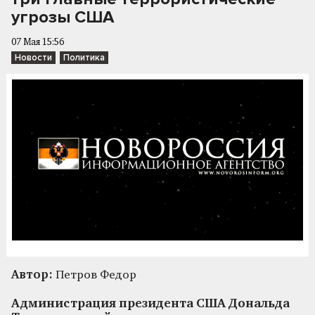
угрозы США
07 Мая 15:56
Новости
Политика
Автор:
Петров Федор
Администрация президента США Дональда