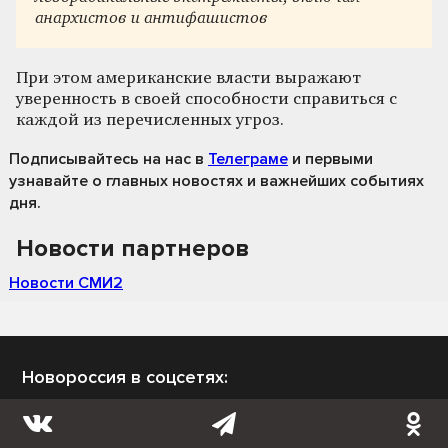
анархистов и антифашистов
При этом американские власти выражают
уверенность в своей способности справиться с
каждой из перечисленных угроз.
Подписывайтесь на нас
в
Телеграме
и первыми
узнавайте о главных новостях и важнейших событиях
дня.
Новости партнеров
Новости СМИ2
Новороссия в соцсетях: