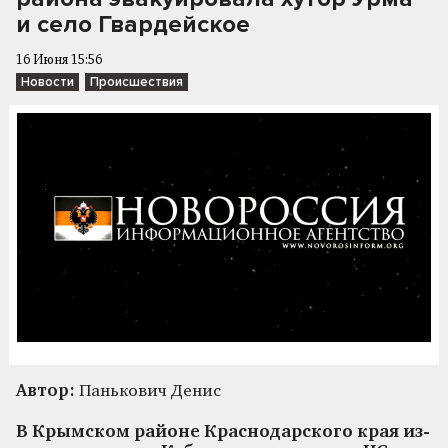
и село Гвардейское
16 Июня 15:56
Новости
Происшествия
Автор:
Панькович Денис
В Крымском районе Краснодарского края из-