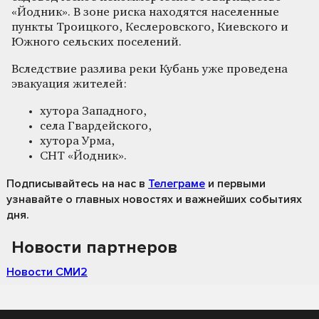
«Йодник». В зоне риска находятся населенные
пункты Троицкого, Кеслеровского, Киевского и
Южного сельских поселений.
Вследствие разлива реки Кубань уже проведена
эвакуация жителей:
хутора Западного,
села Гвардейского,
хутора Урма,
СНТ «Йодник».
Подписывайтесь на нас
в
Телеграме
и первыми
узнавайте о главных новостях и важнейших событиях
дня.
Новости партнеров
Новости СМИ2