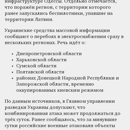
инфраструктуре Одессы. Отдельно отмечается,
что поражён регион, с территории которого
ранее запускались беспилотники, упавшие на
территории Латвии.
Украинские средства массовой информации
сообщают о перебоях в электроснабжении сразу в
нескольких регионах. Речь идёт о:
Днепропетровской области
Харьковской области
Сумской области
Полтавской области
районах Донецкой Народной Республики и
Запорожской области, временно
оккупированных киевским режимом
По данным источников, в Главном управлении
разведки Украины допускают, что
комбинированная атака может продолжаться до
трёх суток. Ранее сообщалось, что за минувшие
сутки российские военные атаковали объекты