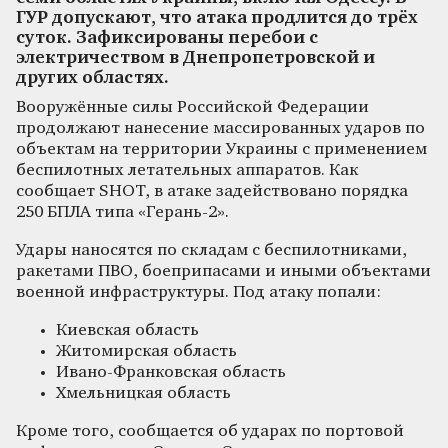
ГУР допускают, что атака продлится до трёх
суток. Зафиксированы перебои с
электричеством в Днепропетровской и
других областях.
Вооружённые силы Российской Федерации
продолжают нанесение массированных ударов по
объектам на территории Украины с применением
беспилотных летательных аппаратов. Как
сообщает SHOT, в атаке задействовано порядка
250 БПЛА типа «Герань-2».
Удары наносятся по складам с беспилотниками,
ракетами ПВО, боеприпасами и иными объектами
военной инфраструктуры. Под атаку попали:
Киевская область
Житомирская область
Ивано-Франковская область
Хмельницкая область
Кроме того, сообщается об ударах по портовой