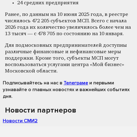
24 средних предприятия
Ранее, по данным на 10 июня 2025 года, в реестре
числилось 472 205 субъектов МСП. Всего с начала
2026 года их количество увеличилось более чем на
13 тысяч — с 478 705 по состоянию на 10 января.
Для подмосковных предпринимателей доступны
различные финансовые и нефинансовые меры
поддержки. Кроме того, субъекты МСП могут
воспользоваться услугами центра «Мой бизнес»
Московской области.
Подписывайтесь на нас
в
Телеграме
и первыми
узнавайте о главных новостях и важнейших событиях
дня.
Новости партнеров
Новости СМИ2