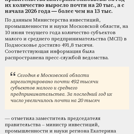
их количество выросло почти на 20 тыс., а с
начала 2026 года — более чем на 13 тыс.
По данным Министерства инвестиций,
промышленности и науки Московской области, на
10 июня текущего года количество субъектов
малого и среднего предпринимательства (МСП) в
Подмосковье достигло 491,8 тысячи.
Соответствующая информация была
распространена пресс-службой ведомства.
Сегодня в Московской области
зарегистрировано почти 492 тысячи
субъектов малого и среднего
предпринимательства. За последний год их
число увеличилось почти на 20 тысяч
— отметила заместитель председателя
правительства – министр инвестиций,
промышленности и науки региона Екатерина