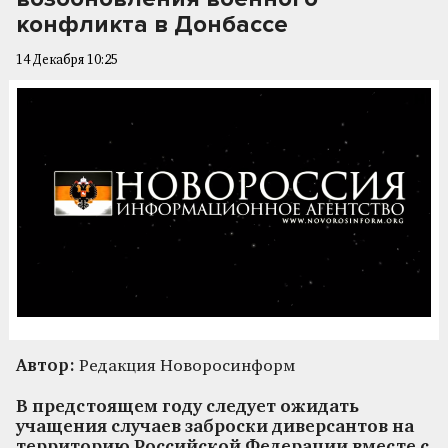
конфликта в Донбассе
14 Декабря 10:25
Автор:
Редакция Новоросинформ
В предстоящем году следует ожидать
учащения случаев заброски диверсантов на
территорию Российской Федерации вместе с