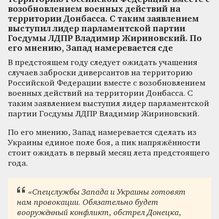
возобновлением военных действий на
территории Донбасса. С таким заявлением
выступил лидер парламентской партии
Госдумы ЛДПР Владимир Жириновский. По
его мнению, Запад намеревается сде
В предстоящем году следует ожидать учащения
случаев заброски диверсантов на территорию
Российской Федерации вместе с возобновлением
военных действий на территории Донбасса. С
таким заявлением выступил лидер парламентской
партии Госдумы ЛДПР Владимир Жириновский.
По его мнению, Запад намеревается сделать из
Украины единое поле боя, а пик напряжённости
стоит ожидать в первый месяц лета предстоящего
года.
«Спецслужбы Запада и Украины готовят
нам провокации. Обязательно будет
вооружённый конфликт, обстрел Донецка,