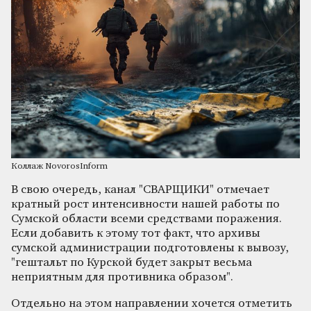
Коллаж NovorosInform
В свою очередь, канал "СВАРЩИКИ" отмечает
кратный рост интенсивности нашей работы по
Сумской области всеми средствами поражения.
Если добавить к этому тот факт, что архивы
сумской администрации подготовлены к вывозу,
"гештальт по Курской будет закрыт весьма
неприятным для противника образом".
Отдельно на этом направлении хочется отметить