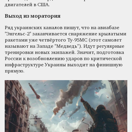
двигателей в США.
Выход из моратория
Ряд украинских каналов пишут, что на авиабазе
"Энгельс-2" заканчивается снаряжение крылатыми
ракетами уже четвёртого Ту-95МС (этот самолет
называют на Западе "Медведь"). Идут регулярные
тренировки новых экипажей. Значит, подготовка
России к возобновлению ударов по критической
инфраструктуре Украины выходит на финишную
прямую.