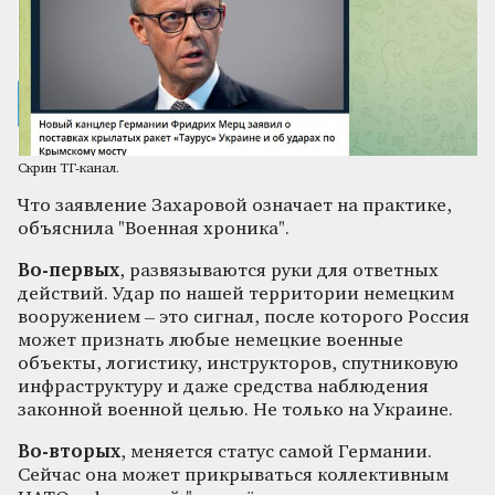
Скрин ТГ-канал.
Что заявление Захаровой означает на практике,
объяснила "Военная хроника".
Во-первых
, развязываются руки для ответных
действий. Удар по нашей территории немецким
вооружением – это сигнал, после которого Россия
может признать любые немецкие военные
объекты, логистику, инструкторов, спутниковую
инфраструктуру и даже средства наблюдения
законной военной целью. Не только на Украине.
Во-вторых
, меняется статус самой Германии.
Сейчас она может прикрываться коллективным