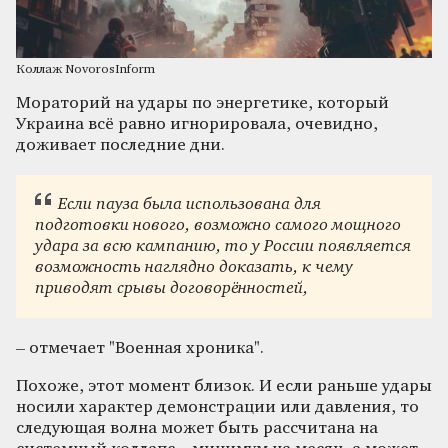
Коллаж NovorosInform
Мораторий на удары по энергетике, который
Украина всё равно игнорировала, очевидно,
доживает последние дни.
Если пауза была использована для
подготовки нового, возможно самого мощного
удара за всю кампанию, то у России появляется
возможность наглядно доказать, к чему
приводят срывы договорённостей,
– отмечает "Военная хроника".
Похоже, этот момент близок. И если раньше удары
носили характер демонстрации или давления, то
следующая волна может быть рассчитана на