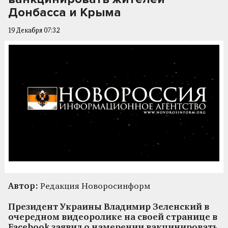
Донбасса и Крыма
19 Декабря 07:32
Автор:
Редакция Новоросинформ
Президент Украины Владимир Зеленский в
очередном видеоролике на своей странице в
Facebook заявил о намерении вакцинировать