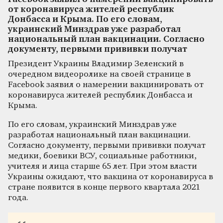
от коронавируса жителей республик
Донбасса и Крыма. По его словам,
украинский Минздрав уже разработал
национальный план вакцинации. Согласно
документу, первыми прививки получат
Президент Украины Владимир Зеленский в
очередном видеоролике на своей странице в
Facebook заявил о намерении вакцинировать от
коронавируса жителей республик Донбасса и
Крыма.
По его словам, украинский Минздрав уже
разработал национальный план вакцинации.
Согласно документу, первыми прививки получат
медики, боевики ВСУ, социальные работники,
учителя и лица старше 65 лет. При этом власти
Украины ожидают, что вакцина от коронавируса в
стране появится в конце первого квартала 2021
года.