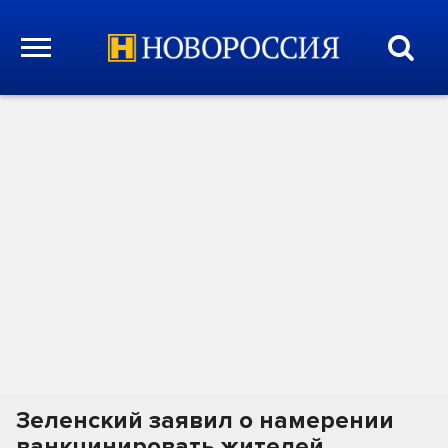
Зеленский заявил о намерении
ванкцинировать жителей