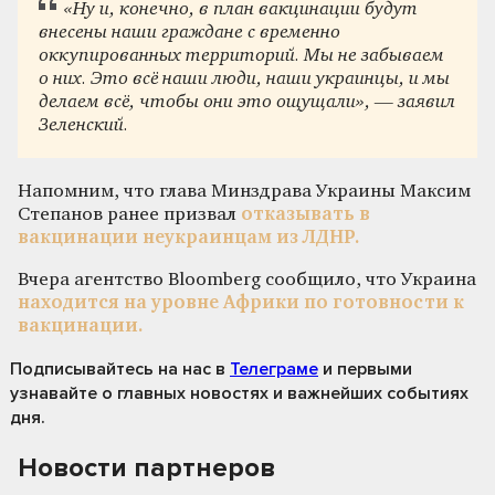
«Ну и, конечно, в план вакцинации будут
внесены наши граждане с временно
оккупированных территорий. Мы не забываем
о них. Это всё наши люди, наши украинцы, и мы
делаем всё, чтобы они это ощущали», — заявил
Зеленский.
Напомним, что глава Минздрава Украины Максим
Степанов ранее призвал
отказывать в
вакцинации неукраинцам из ЛДНР.
Вчера агентство Bloomberg сообщило, что Украина
находится на уровне Африки по готовности к
вакцинации.
Подписывайтесь на нас
в
Телеграме
и первыми
узнавайте о главных новостях и важнейших событиях
дня.
Новости партнеров